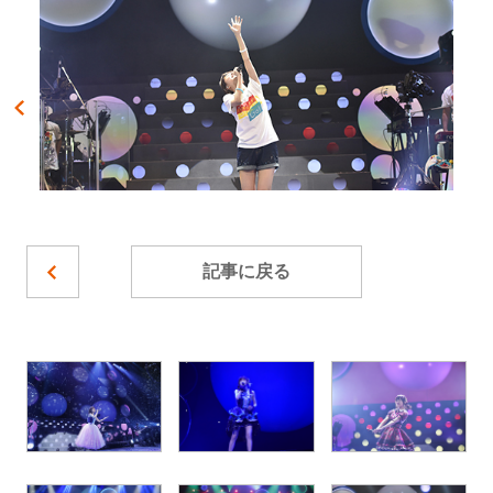
記事に戻る