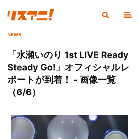
NEWS
「水瀬いのり 1st LIVE Ready
Steady Go!」オフィシャルレ
ポートが到着！ - 画像一覧
（6/6）