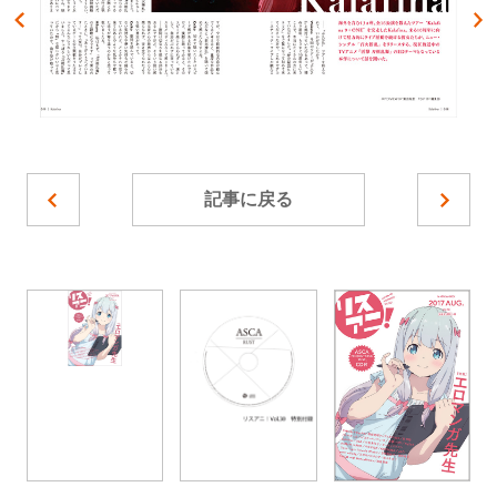
記事に戻る