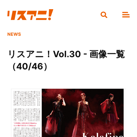
NEWS
リスアニ！Vol.30 - 画像一覧
（40/46）