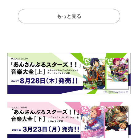
もっと見る