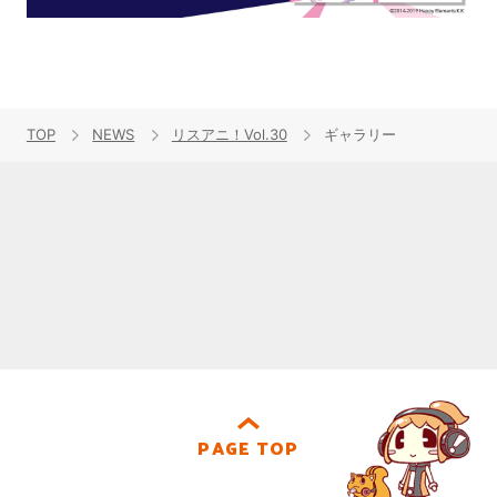
TOP
NEWS
リスアニ！Vol.30
ギャラリー
PAGE TOP