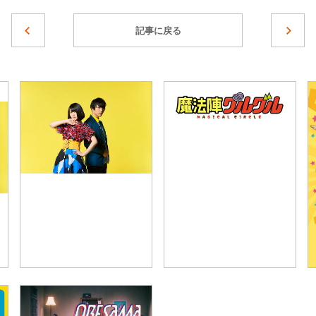
記事に戻る