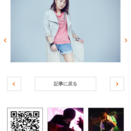
記事に戻る