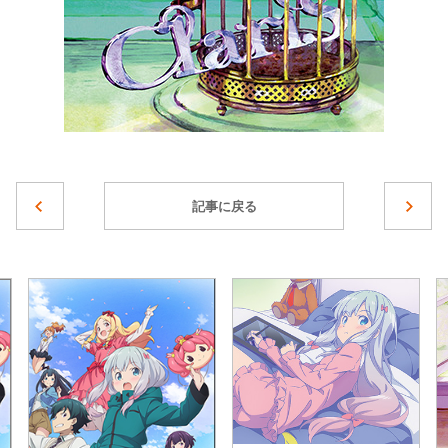
記事に戻る