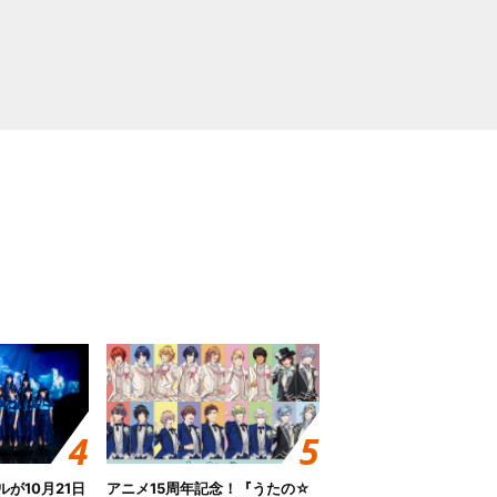
グルが10月21日
アニメ15周年記念！『うたの☆