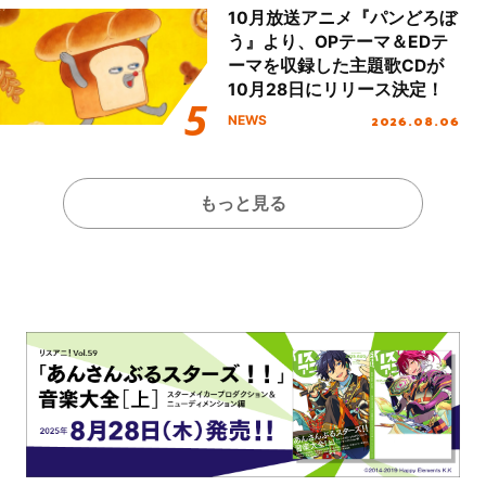
10月放送アニメ『パンどろぼ
う』より、OPテーマ＆EDテ
ーマを収録した主題歌CDが
10月28日にリリース決定！
2026.08.06
NEWS
もっと見る