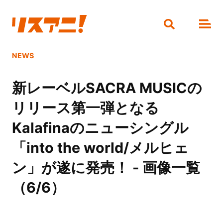
NEWS
新レーベルSACRA MUSICの
リリース第一弾となる
Kalafinaのニューシングル
「into the world/メルヒェ
ン」が遂に発売！ - 画像一覧
（6/6）