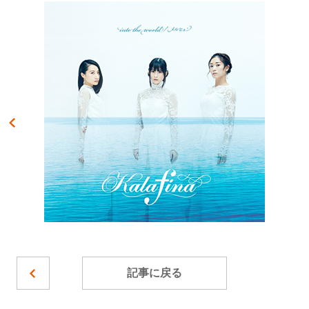
記事に戻る