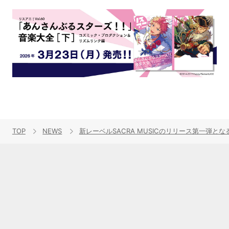
TOP
NEWS
新レーベルSACRA MUSICのリリース第一弾となるKa