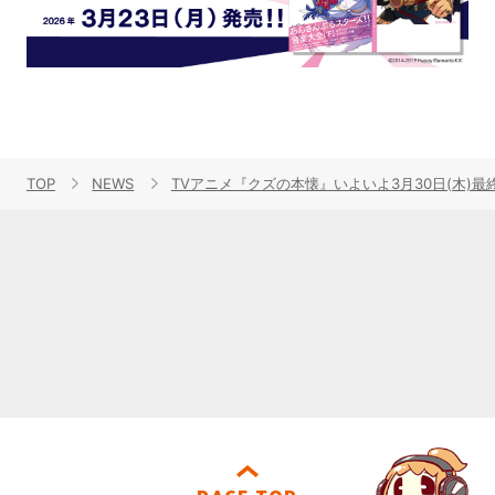
TOP
NEWS
TVアニメ『クズの本懐』いよいよ3月30日(木)