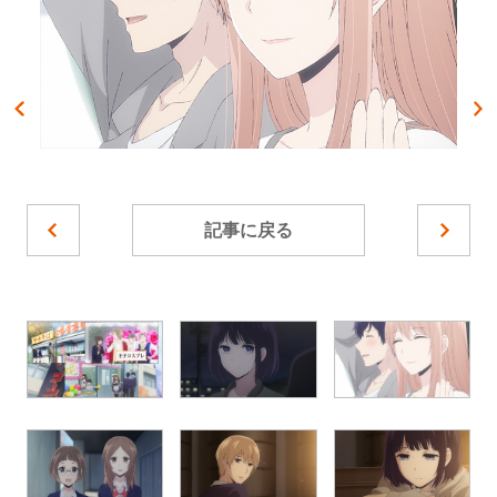
記事に戻る