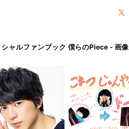
シャルファンブック 僕らのPiece - 画像