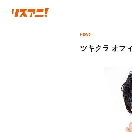
NEWS
ツキクラ オフィ