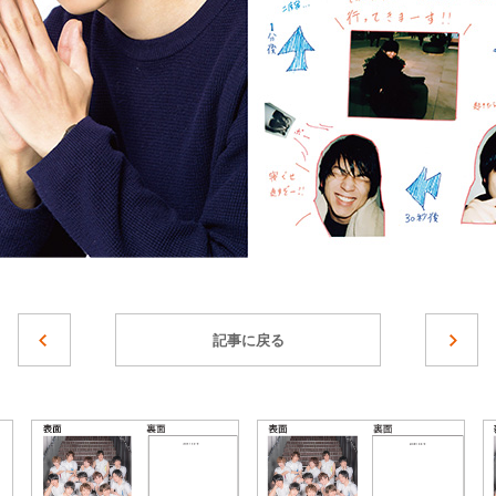
記事に戻る