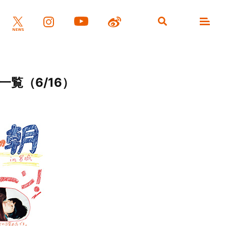
一覧（6/16）