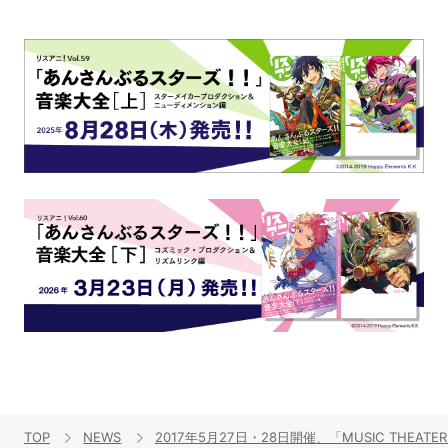
TOP
NEWS
2017年5月27日・28日開催、「MUSIC THEAT