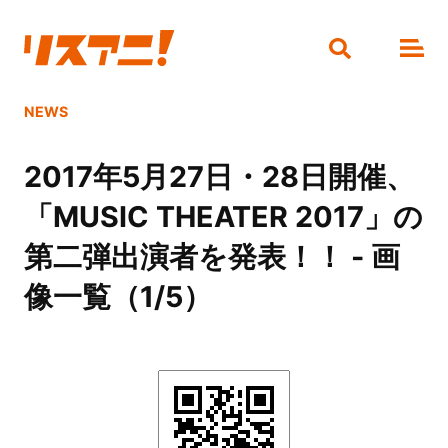
NEWS
2017年5月27日・28日開催、
「MUSIC THEATER 2017」の
第二弾出演者を発表！！ - 画
像一覧（1/5）