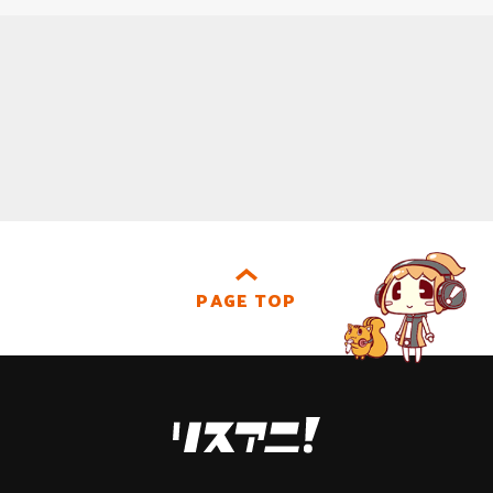
PAGE TOP