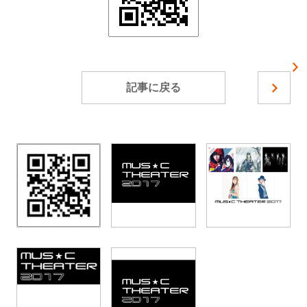
記事に戻る