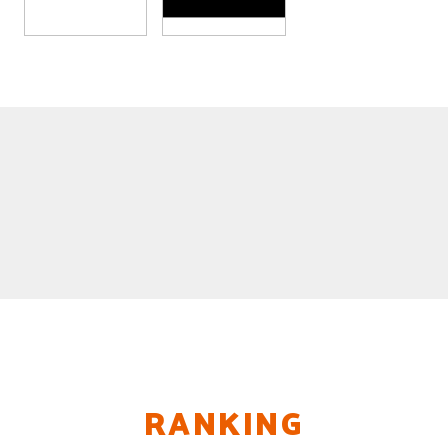
RANKING