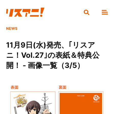
NEWS
11月9日(水)発売、｢リスア
ニ！Vol.27｣の表紙＆特典公
開！ - 画像一覧（3/5）