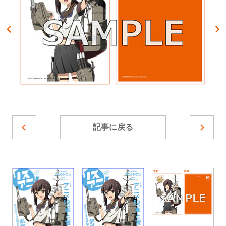
記事に戻る