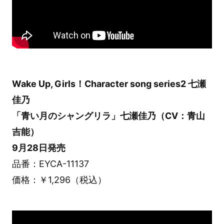
Wake Up, Girls！Character song series2 七瀬
佳乃
「青い月のシャングリラ」七瀬佳乃（CV：青山
吉能）
9月28日発売
品番：EYCA-11137
価格：￥1,296（税込）