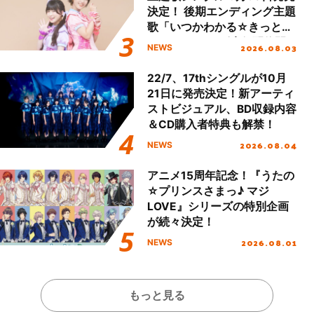
決定！ 後期エンディング主題
歌「いつかわかる☆きっとあ
える」TVサイズ先行配信開
2026.08.03
NEWS
始！
22/7、17thシングルが10月
21日に発売決定！新アーティ
ストビジュアル、BD収録内容
＆CD購入者特典も解禁！
2026.08.04
NEWS
アニメ15周年記念！『うたの
☆プリンスさまっ♪ マジ
LOVE』シリーズの特別企画
が続々決定！
2026.08.01
NEWS
もっと見る