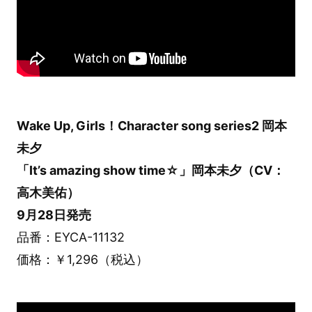
Wake Up, Girls！Character song series2 岡本
未夕
「It’s amazing show time☆」岡本未夕（CV：
高木美佑）
9月28日発売
品番：EYCA-11132
価格：￥1,296（税込）