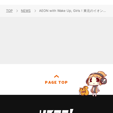
TOP
NEWS
AEON with Wake Up, Girls！東北のイオンでのCMに出演中のWake Up, Girls！TVアニメ『灼熱の卓球娘』EDテーマ担当決定！
PAGE TOP