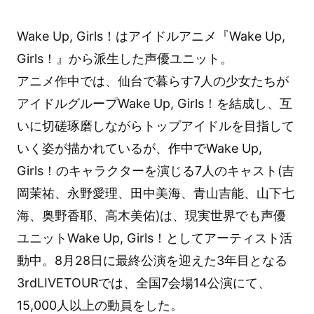
Wake Up, Girls！はアイドルアニメ『Wake Up,
Girls！』から派生した声優ユニット。
アニメ作中では、仙台で暮らす7人の少女たちが
アイドルグループWake Up, Girls！を結成し、互
いに切磋琢磨しながらトップアイドルを目指して
いく姿が描かれているが、作中でWake Up,
Girls！のキャラクターを演じる7人のキャスト(吉
岡茉祐、永野愛理、田中美海、青山吉能、山下七
海、奥野香耶、高木美佑)は、現実世界でも声優
ユニットWake Up, Girls！としてアーティスト活
動中。8月28日に最終公演を迎えた3年目となる
3rdLIVETOURでは、全国7会場14公演にて、
15,000人以上の動員をした。