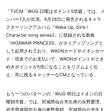
「TVCM「WUG 日曜はポイント5倍篇」では、メ
ンバー7人が出演。9月28日に発売されるキャラ
クターソングアルバム『Wake Up, Girls！
Character song series2』に収録される新曲
「HIGAWARI PRINCESS」がタイアップソングと
して起用されており、WAONカードやイオンカー
ド・現金でのお支払いで、WAONポイントやとき
めきポイントが5倍になることをリズムよく伝
え、耳に残るキャッチーなCMとなっている。
もう一つのパターンの「WUG 明日はイオンの日
曜朝市篇」では、宮城県仙台市出身の永野愛理、
岩手県盛岡市出身の奥野香耶、宮城県仙台市生ま