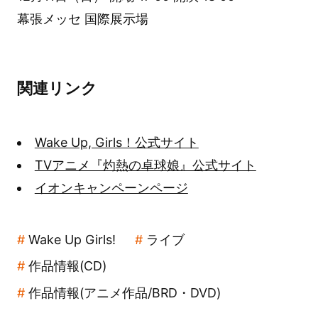
幕張メッセ 国際展示場
関連リンク
Wake Up, Girls！公式サイト
TVアニメ『灼熱の卓球娘』公式サイト
イオンキャンペーンページ
Wake Up Girls!
ライブ
作品情報(CD)
作品情報(アニメ作品/BRD・DVD)