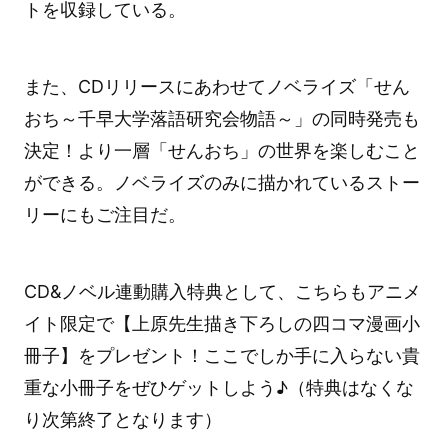
トを収録している。
また、CDリリースにあわせてノベライズ「せん
おち～千早大学落語研究会物語～」の同時発売も
決定！より一層「せんおち」の世界を楽しむこと
ができる。ノベライズのみに描かれているストー
リーにもご注目だ。
CD&ノベル連動購入特典として、こちらもアニメ
イト限定で【上原先生描き下ろしの四コマ漫画小
冊子】をプレゼント！ここでしか手に入らない貴
重な小冊子をぜひゲットしよう♪（特典はなくな
り次第終了となります）