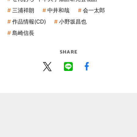
三浦祥朗
中井和哉
会一太郎
作品情報(CD)
小野坂昌也
島崎信長
SHARE