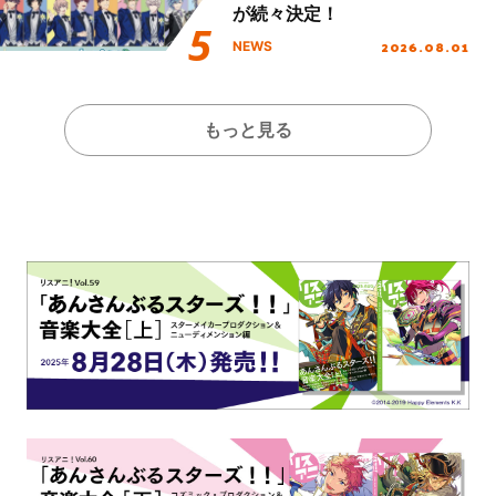
が続々決定！
2026.08.01
NEWS
もっと見る