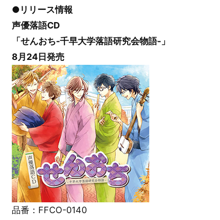
●リリース情報
声優落語CD
「せんおち-千早大学落語研究会物語-」
8月24日発売
品番：FFCO-0140