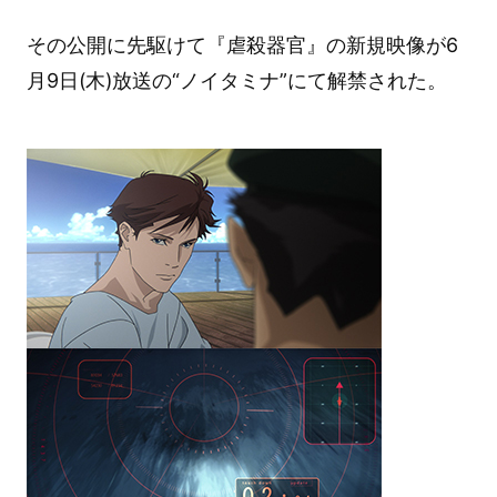
その公開に先駆けて『虐殺器官』の新規映像が6
月9日(木)放送の“ノイタミナ”にて解禁された。