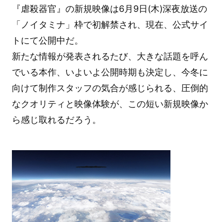
『虐殺器官』の新規映像は6月9日(木)深夜放送の
「ノイタミナ」枠で初解禁され、現在、公式サイ
トにて公開中だ。
新たな情報が発表されるたび、大きな話題を呼ん
でいる本作、いよいよ公開時期も決定し、今冬に
向けて制作スタッフの気合が感じられる、圧倒的
なクオリティと映像体験が、この短い新規映像か
ら感じ取れるだろう。