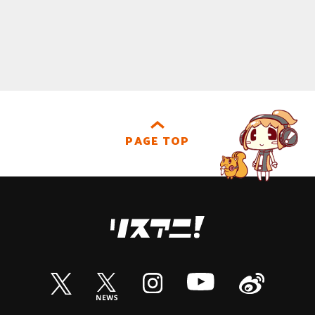
PAGE TOP