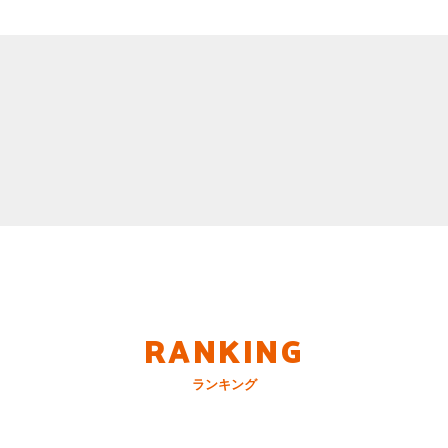
RANKING
ランキング