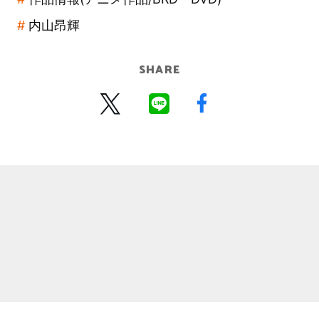
内山昂輝
SHARE