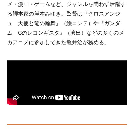
メ・漫画・ゲームなど、ジャンルを問わず活躍す
る脚本家の岸本みゆき。監督は『クロスアンジ
ュ 天使と竜の輪舞』（絵コンテ）や『ガンダ
ム Gのレコンギスタ』（演出）などの多くのメ
カアニメに参加してきた亀井治が務める。