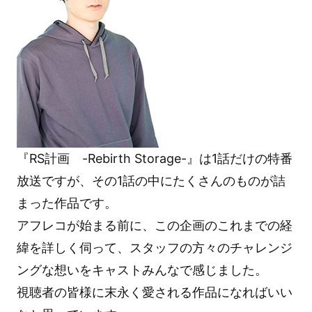
『RS計画 -Rebirth Storage-』は1話だけの特番
放送ですが、その1話の中にたくさんのものが詰
まった作品です。
アフレコが始まる前に、この企画のこれまでの経
緯を詳しく伺って、スタッフの方々のチャレンジ
ングな想いをキャストみんなで感じました。
視聴者の皆様に末永く愛される作品になればいい