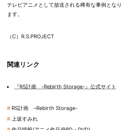
テレビアニメとして放送される稀有な事例となり
ます。
（C）R.S.PROJECT
関連リンク
『RS計画 -Rebirth Storage-』公式サイト
RS計画 –Rebirth Storage-
上坂すみれ
作品情報(アニメ作品/BRD・DVD)