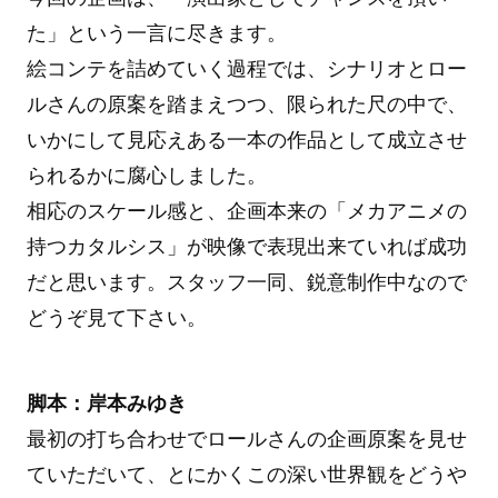
た」という一言に尽きます。
絵コンテを詰めていく過程では、シナリオとロー
ルさんの原案を踏まえつつ、限られた尺の中で、
いかにして見応えある一本の作品として成立させ
られるかに腐心しました。
相応のスケール感と、企画本来の「メカアニメの
持つカタルシス」が映像で表現出来ていれば成功
だと思います。スタッフ一同、鋭意制作中なので
どうぞ見て下さい。
脚本：岸本みゆき
最初の打ち合わせでロールさんの企画原案を見せ
ていただいて、とにかくこの深い世界観をどうや