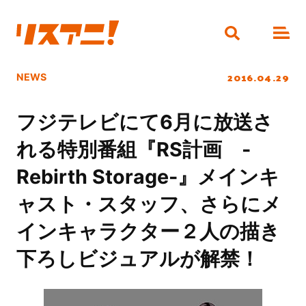
2016.04.29
NEWS
フジテレビにて6月に放送さ
れる特別番組『RS計画 -
Rebirth Storage-』メインキ
ャスト・スタッフ、さらにメ
インキャラクター２人の描き
下ろしビジュアルが解禁！