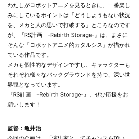
わたしがロボットアニメを見るときに、一番楽し
みにしているポイントは「どうしようもない状況
を、メカと人の思いで打破する」ところなのです
が、『RS計画 -Rebirth Storage-』は、まさに
そんな「ロボットアニメ的カタルシス」が描かれ
ている作品です。
メカも個性的なデザインですし、キャラクターも
それぞれ様々なバックグラウンドを持つ、深い世
界観となっています。
『RS計画 –Rebirth Storage-』、ぜひ応援をお
願いします！
監督：亀井治
今回の企画は、「演出家としてチャンスを頂い