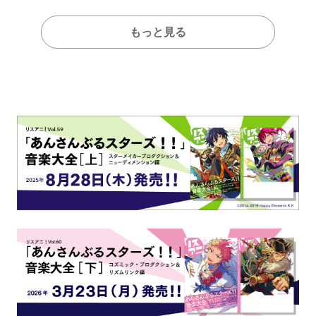
もっと見る