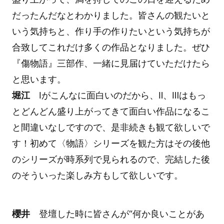
だったんだなとわかりました。皆さんの観たいと
いう気持ちと、作り手の作りたいという気持ちが
合致してこれだけ多くの作品となりました。ぜひ
『傷物語』三部作、一緒に見届けていただけたら
と思います。
堀江
Ⅰがこんなに面白いのだから、Ⅱ、Ⅲはもっ
とどんどん盛り上がってきて面白い作品になるこ
と間違いなしですので、是非続きも観て欲しいで
す！初めて〈物語〉シリーズを観た方はその後他
のシリーズが時系列で見られるので、完結した後
のそういった楽しみ方もして欲しいです。
櫻井
登壇した時に皆さんが“何か良いことがあ