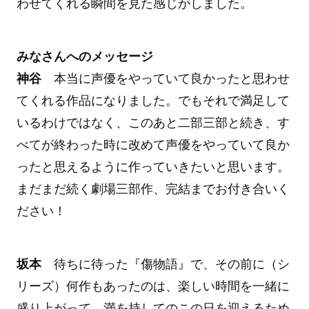
わせてくれる瞬間を見た感じがしました。
みなさんへのメッセージ
神谷
本当に声優をやっていて良かったと思わせ
てくれる作品になりました。でもそれで満足して
いるわけではなく、このあと二部三部と続き、す
べてが終わった時に改めて声優をやっていて良か
ったと思えるように作っていきたいと思います。
まだまだ続く劇場三部作、完結までお付き合いく
ださい！
坂本
待ちに待った『傷物語』で、その前に（シ
リーズ）何作もあったのは、楽しい時間を一緒に
盛り上がって、満を持してのこの日を迎えるため