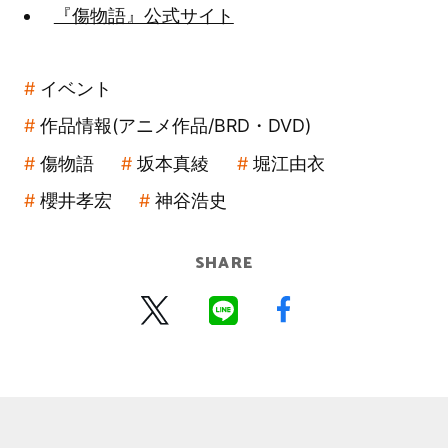
『傷物語』公式サイト
イベント
作品情報(アニメ作品/BRD・DVD)
傷物語
坂本真綾
堀江由衣
櫻井孝宏
神谷浩史
SHARE