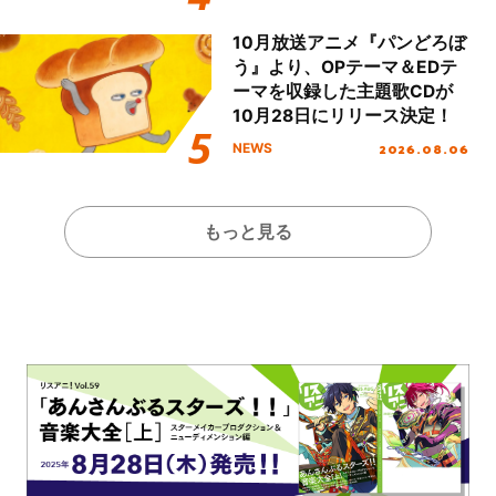
10月放送アニメ『パンどろぼ
う』より、OPテーマ＆EDテ
ーマを収録した主題歌CDが
10月28日にリリース決定！
2026.08.06
NEWS
もっと見る