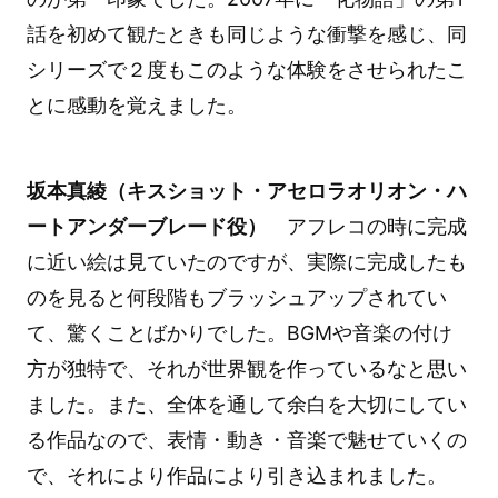
話を初めて観たときも同じような衝撃を感じ、同
シリーズで２度もこのような体験をさせられたこ
とに感動を覚えました。
坂本真綾（キスショット・アセロラオリオン・ハ
ートアンダーブレード役）
アフレコの時に完成
に近い絵は見ていたのですが、実際に完成したも
のを見ると何段階もブラッシュアップされてい
て、驚くことばかりでした。BGMや音楽の付け
方が独特で、それが世界観を作っているなと思い
ました。また、全体を通して余白を大切にしてい
る作品なので、表情・動き・音楽で魅せていくの
で、それにより作品により引き込まれました。