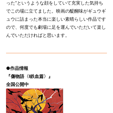
った”というような顔をしていて充実した気持ち
でこの場に立てました。映画の醍醐味がギュウギ
ュウに詰まった本当に楽しい素晴らしい作品です
ので、何度でも劇場に足を運んでいただいて楽し
んでいただければと思います。
●作品情報
『傷物語〈Ⅰ鉄血篇〉』
全国公開中