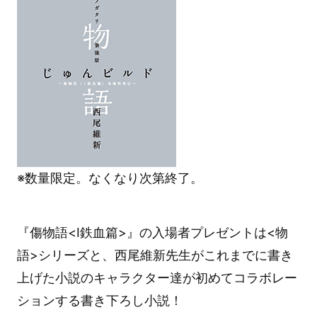
※数量限定。なくなり次第終了。
『傷物語<Ⅰ鉄血篇>』の入場者プレゼントは<物
語>シリーズと、西尾維新先生がこれまでに書き
上げた小説のキャラクター達が初めてコラボレー
ションする書き下ろし小説！