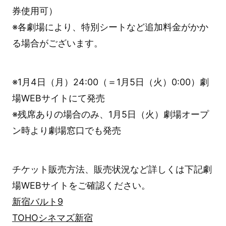
券使用可）
※各劇場により、特別シートなど追加料金がかか
る場合がございます。
※1月4日（月）24:00（＝1月5日（火）0:00）劇
場WEBサイトにて発売
※残席ありの場合のみ、1月5日（火）劇場オープ
ン時より劇場窓口でも発売
チケット販売方法、販売状況など詳しくは下記劇
場WEBサイトをご確認ください。
新宿バルト9
TOHOシネマズ新宿