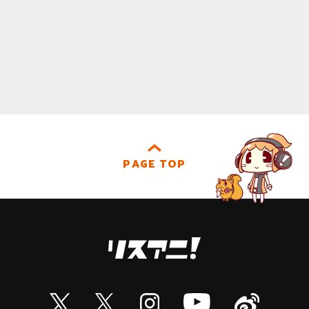
PAGE TOP