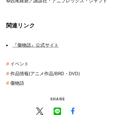
©西尾維新／講談社・アニプレックス・シャフト
関連リンク
『傷物語』公式サイト
イベント
作品情報(アニメ作品/BRD・DVD)
傷物語
SHARE