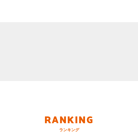
RANKING
ランキング