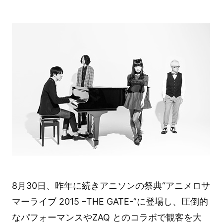
8月30日、昨年に続きアニソンの祭典“アニメロサ
マーライブ 2015 –THE GATE-”に登場し、圧倒的
なパフォーマンスやZAQ とのコラボで観客を大