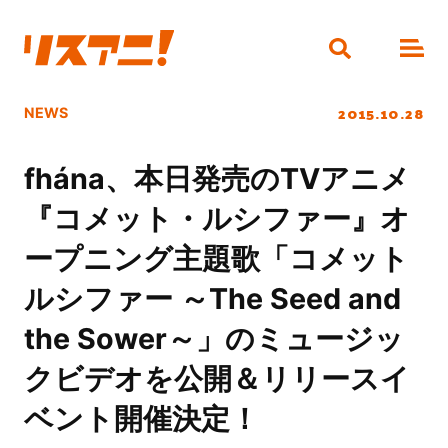
2015.10.28
NEWS
fhána、本日発売のTVアニメ
『コメット・ルシファー』オ
ープニング主題歌「コメット
ルシファー ～The Seed and
the Sower～」のミュージッ
クビデオを公開＆リリースイ
ベント開催決定！