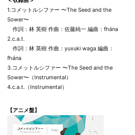
＜収録曲＞
1.コメットルシファー 〜The Seed and the
Sower〜
作詞：林 英樹 作曲：佐藤純一 編曲：fhána
2.c.a.t.
作詞：林 英樹 作曲：yuxuki waga 編曲：
fhána
3.コメットルシファー 〜The Seed and the
Sower〜（Instrumental）
4.c.a.t.（Instrumental）
【アニメ盤】