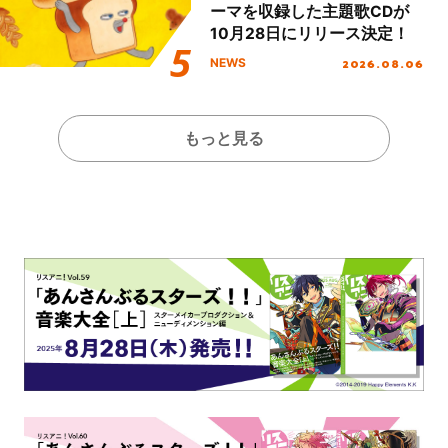
ーマを収録した主題歌CDが
10月28日にリリース決定！
2026.08.06
NEWS
もっと見る