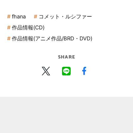
fhana
コメット・ルシファー
作品情報(CD)
作品情報(アニメ作品/BRD・DVD)
SHARE