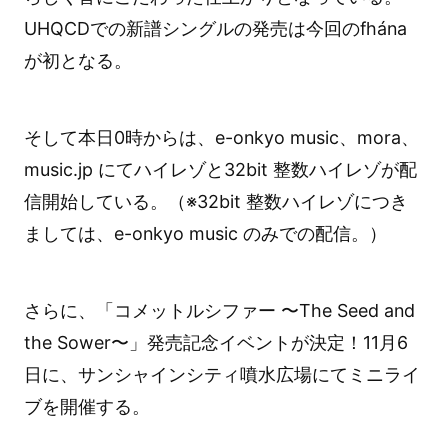
UHQCDでの新譜シングルの発売は今回のfhána
が初となる。
そして本日0時からは、e-onkyo music、mora、
music.jp にてハイレゾと32bit 整数ハイレゾが配
信開始している。（※32bit 整数ハイレゾにつき
ましては、e-onkyo music のみでの配信。）
さらに、「コメットルシファー 〜The Seed and
the Sower〜」発売記念イベントが決定！11月6
日に、サンシャインシティ噴水広場にてミニライ
ブを開催する。