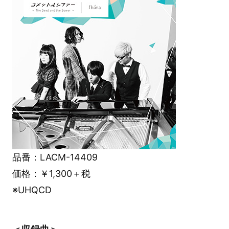
品番：LACM-14409
価格：￥1,300＋税
※UHQCD