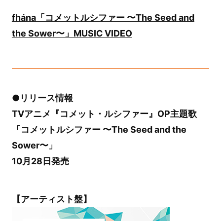
fhána「コメットルシファー 〜The Seed and
the Sower〜」MUSIC VIDEO
●リリース情報
TVアニメ『コメット・ルシファー』OP主題歌
「コメットルシファー 〜The Seed and the
Sower〜」
10月28日発売
【アーティスト盤】