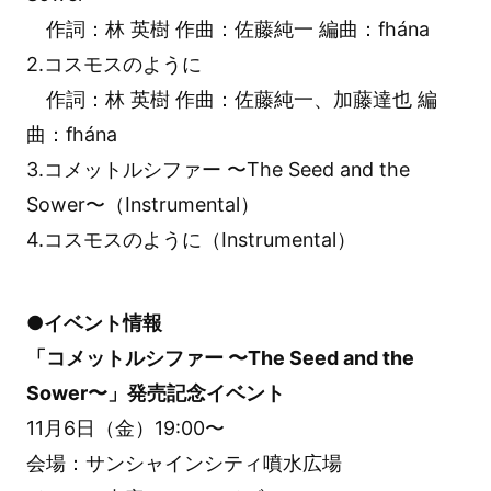
作詞：林 英樹 作曲：佐藤純一 編曲：fhána
2.コスモスのように
作詞：林 英樹 作曲：佐藤純一、加藤達也 編
曲：fhána
3.コメットルシファー 〜The Seed and the
Sower〜（Instrumental）
4.コスモスのように（Instrumental）
●イベント情報
「コメットルシファー 〜The Seed and the
Sower〜」発売記念イベント
11月6日（金）19:00〜
会場：サンシャインシティ噴水広場