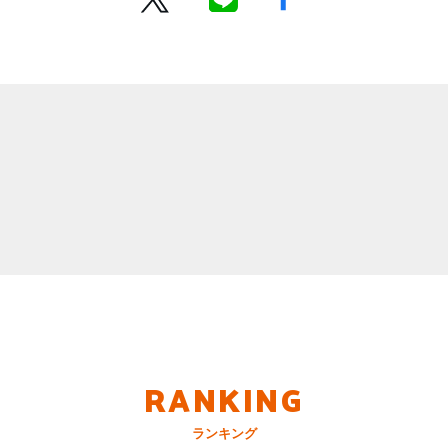
RANKING
ランキング