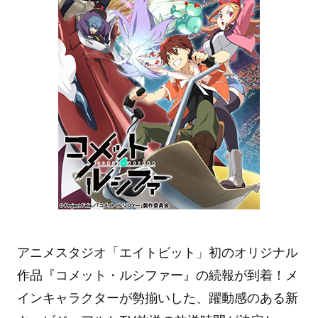
アニメスタジオ「エイトビット」初のオリジナル
作品『コメット・ルシファー』の続報が到着！メ
インキャラクターが勢揃いした、躍動感のある新