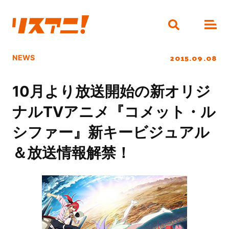
2015.09.08
NEWS
10月より放送開始の新オリジ
ナルTVアニメ『コメット・ル
シファー』新キービジュアル
＆放送情報解禁！