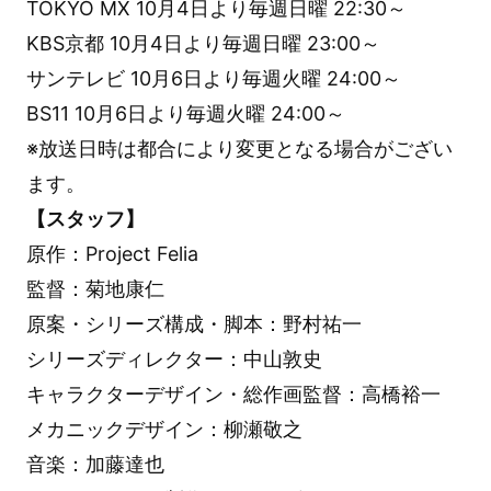
TOKYO MX 10月4日より毎週日曜 22:30～
KBS京都 10月4日より毎週日曜 23:00～
サンテレビ 10月6日より毎週火曜 24:00～
BS11 10月6日より毎週火曜 24:00～
※放送日時は都合により変更となる場合がござい
ます。
【スタッフ】
原作：Project Felia
監督：菊地康仁
原案・シリーズ構成・脚本：野村祐一
シリーズディレクター：中山敦史
キャラクターデザイン・総作画監督：高橋裕一
メカニックデザイン：柳瀬敬之
音楽：加藤達也