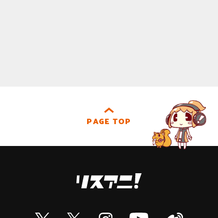
PAGE TOP