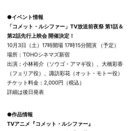
●イベント情報
「コメット・ルシファー」TV放送前夜祭 第1話＆
第2話先行上映会 開催決定！
10月3日（土）17時開場 17時15分開演 （予定）
場所：TOHOシネマズ新宿
出演：小林裕介（ソウゴ・アマギ役）、大橋彩香
（フェリア役）、諏訪彩花（オット・モトー役）
チケット料金：2,000円（税込）
詳細は後日発表
●作品情報
TVアニメ『コメット・ルシファー』