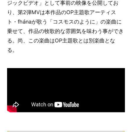
ジックビデオ」として事前の映像を公開してお
り、第2弾MVは本作品のOP主題歌アーティス
ト・fhánaが歌う「コスモスのように」の楽曲に
乗せて、作品の牧歌的な雰囲気を味わう事ができ
る。尚、この楽曲はOP主題歌とは別楽曲とな
る。