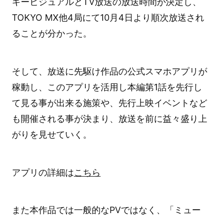
キービジュアルとTV放送の放送時間が決定し、
TOKYO MX他4局にて10月4日より順次放送され
ることが分かった。
そして、放送に先駆け作品の公式スマホアプリが
稼動し、このアプリを活用し本編第1話を先行し
て見る事が出来る施策や、先行上映イベントなど
も開催される事が決まり、放送を前に益々盛り上
がりを見せていく。
アプリの詳細は
こちら
また本作品では一般的なPVではなく、「ミュー