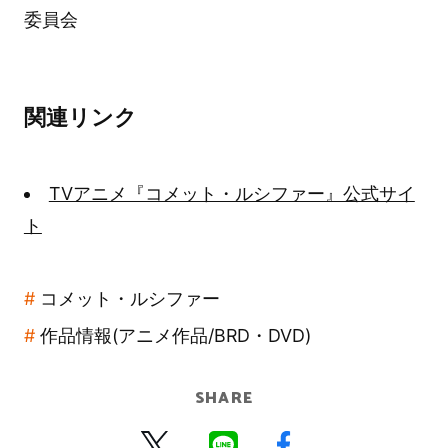
委員会
関連リンク
TVアニメ『コメット・ルシファー』公式サイ
ト
コメット・ルシファー
作品情報(アニメ作品/BRD・DVD)
SHARE