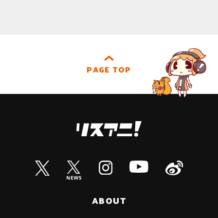
PAGE TOP
ABOUT