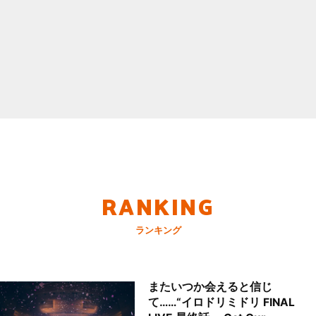
RANKING
ランキング
またいつか会えると信じ
て……“イロドリミドリ FINAL