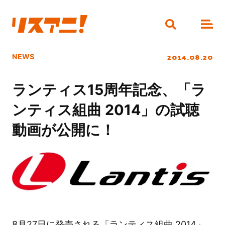
2014.08.20
NEWS
ランティス15周年記念、「ラ
ンティス組曲 2014」の試聴
動画が公開に！
8月27日に発売される「ランティス組曲 2014」