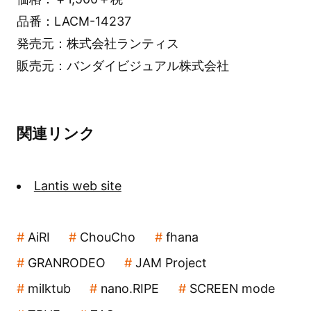
品番：LACM-14237
発売元：株式会社ランティス
販売元：バンダイビジュアル株式会社
関連リンク
Lantis web site
AiRI
ChouCho
fhana
GRANRODEO
JAM Project
milktub
nano.RIPE
SCREEN mode