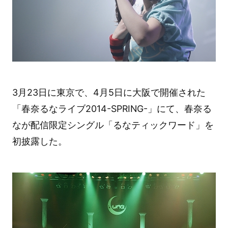
3月23日に東京で、4月5日に大阪で開催された
「春奈るなライブ2014-SPRING-」にて、春奈る
なが配信限定シングル「るなティックワード」を
初披露した。