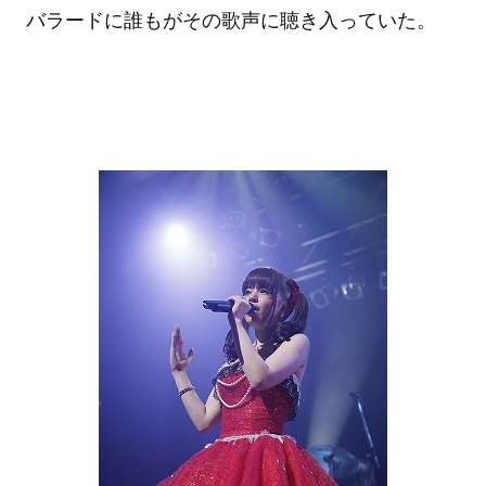
バラードに誰もがその歌声に聴き入っていた。