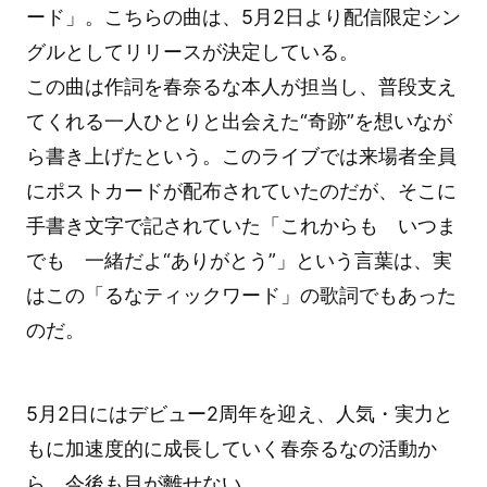
ード」。こちらの曲は、5月2日より配信限定シン
グルとしてリリースが決定している。
この曲は作詞を春奈るな本人が担当し、普段支え
てくれる一人ひとりと出会えた“奇跡”を想いなが
ら書き上げたという。このライブでは来場者全員
にポストカードが配布されていたのだが、そこに
手書き文字で記されていた「これからも いつま
でも 一緒だよ“ありがとう”」という言葉は、実
はこの「るなティックワード」の歌詞でもあった
のだ。
5月2日にはデビュー2周年を迎え、人気・実力と
もに加速度的に成長していく春奈るなの活動か
ら、今後も目が離せない。