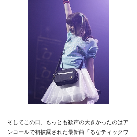
そしてこの日、もっとも歓声の大きかったのはア
ンコールで初披露された最新曲「るなティックワ