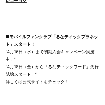
レコチョク
■モバイルファンクラブ「るなティックプラネッ
ト」スタート！
“4月16日（水）まで初期入会キャンペーン実施
中！”
“4月18日（金）から「るなティックワード」先行
試聴スタート！”
詳しくは公式サイトをチェック！