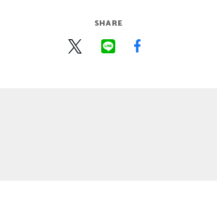
SHARE