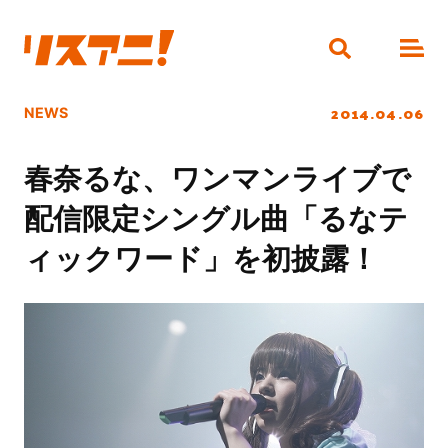
2014.04.06
NEWS
春奈るな、ワンマンライブで
配信限定シングル曲「るなテ
ィックワード」を初披露！