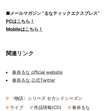
■メールマガジン “るなティックエクスプレス”
PCはこちら！
Mobileはこちら！
関連リンク
春奈るな official website
春奈るな 公式Twitter
〈物語〉シリーズ セカンドシーズン
ライブ
作品情報(CD)
春奈るな