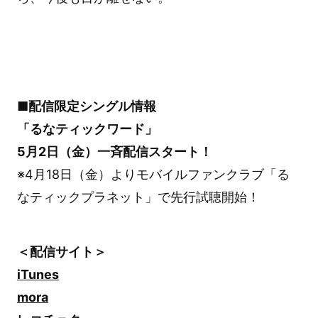
■配信限定シングル情報
「るなティックワード」
5月2日（金）一斉配信スタート！
※4月18日（金）よりモバイルファンクラブ「る
なティックプラネット」で先行試聴開始！
＜配信サイト＞
iTunes
mora