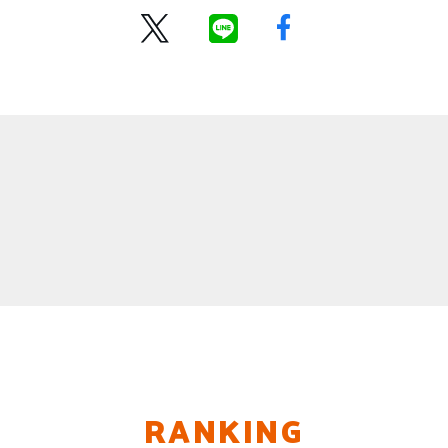
RANKING