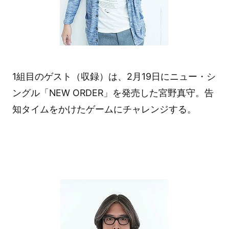
1組目のゲスト（収録）は、2月19日にニュー・シ
ングル「NEW ORDER」を発売した宮野真守。告
知タイムをかけたゲームにチャレンジする。