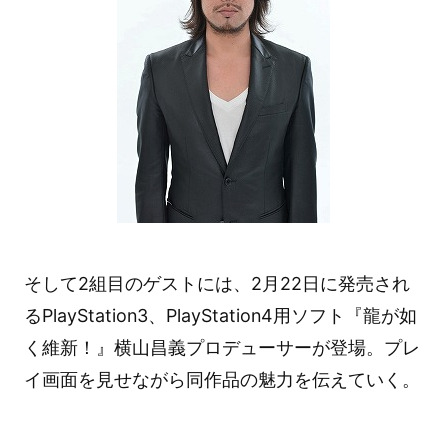
そして2組目のゲストには、2月22日に発売され
るPlayStation3、PlayStation4用ソフト『龍が如
く維新！』横山昌義プロデューサーが登場。プレ
イ画面を見せながら同作品の魅力を伝えていく。