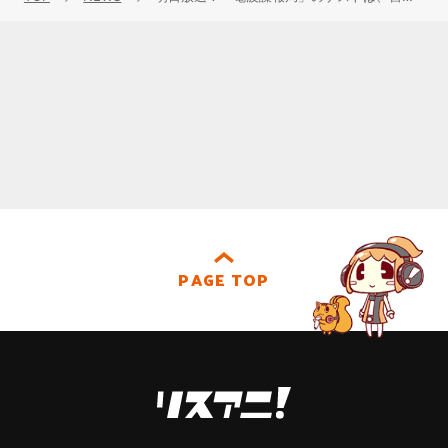
PAGE TOP