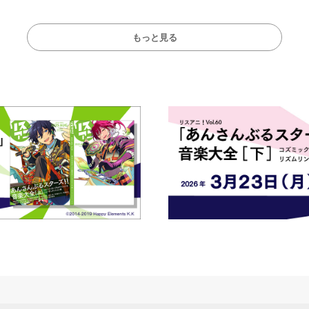
もっと見る