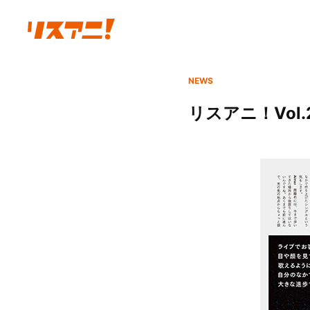
NEWS
リスアニ！Vol.2