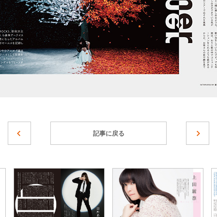
記事に戻る