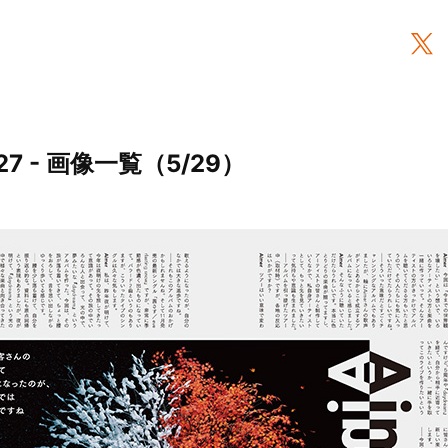
7 - 画像一覧（5/29）