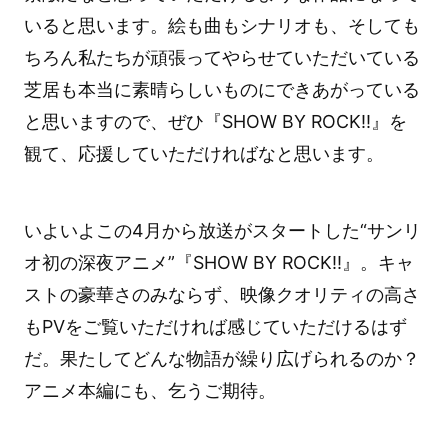
いると思います。絵も曲もシナリオも、そしても
ちろん私たちが頑張ってやらせていただいている
芝居も本当に素晴らしいものにできあがっている
と思いますので、ぜひ『SHOW BY ROCK!!』を
観て、応援していただければなと思います。
いよいよこの4月から放送がスタートした“サンリ
オ初の深夜アニメ”『SHOW BY ROCK!!』。キャ
ストの豪華さのみならず、映像クオリティの高さ
もPVをご覧いただければ感じていただけるはず
だ。果たしてどんな物語が繰り広げられるのか？
アニメ本編にも、乞うご期待。