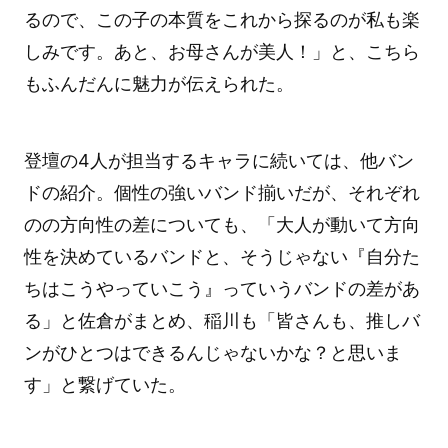
るので、この子の本質をこれから探るのが私も楽
しみです。あと、お母さんが美人！」と、こちら
もふんだんに魅力が伝えられた。
登壇の4人が担当するキャラに続いては、他バン
ドの紹介。個性の強いバンド揃いだが、それぞれ
のの方向性の差についても、「大人が動いて方向
性を決めているバンドと、そうじゃない『自分た
ちはこうやっていこう』っていうバンドの差があ
る」と佐倉がまとめ、稲川も「皆さんも、推しバ
ンがひとつはできるんじゃないかな？と思いま
す」と繋げていた。