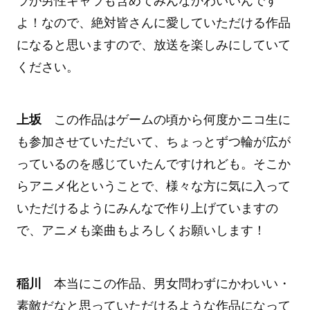
ラが男性キャラも含めてみんなかわいいんです
よ！なので、絶対皆さんに愛していただける作品
になると思いますので、放送を楽しみにしていて
ください。
上坂
この作品はゲームの頃から何度かニコ生に
も参加させていただいて、ちょっとずつ輪が広が
っているのを感じていたんですけれども。そこか
らアニメ化ということで、様々な方に気に入って
いただけるようにみんなで作り上げていますの
で、アニメも楽曲もよろしくお願いします！
稲川
本当にこの作品、男女問わずにかわいい・
素敵だなと思っていただけるような作品になって