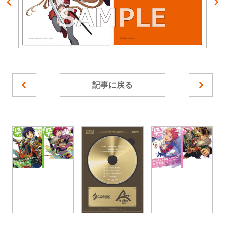
記事に戻る