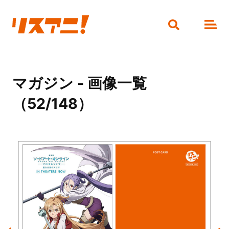
マガジン - 画像一覧
（52/148）