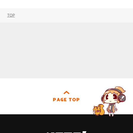
TOP
PAGE TOP