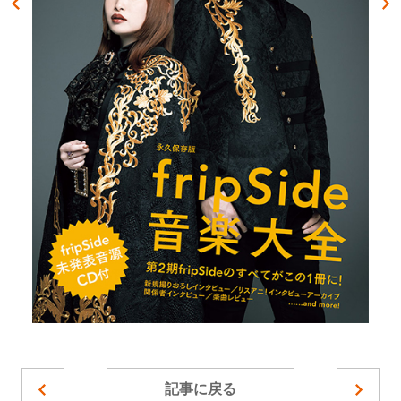
記事に戻る