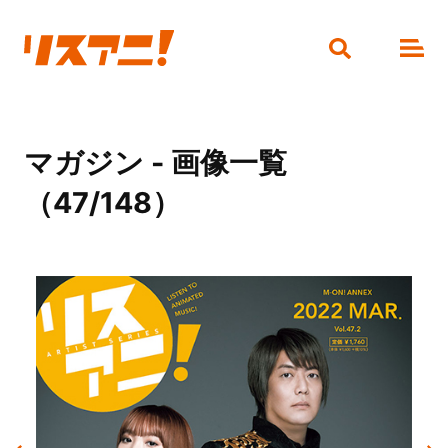
マガジン - 画像一覧
（47/148）