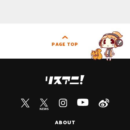
PAGE TOP
ABOUT