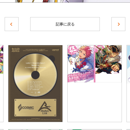
記事に戻る