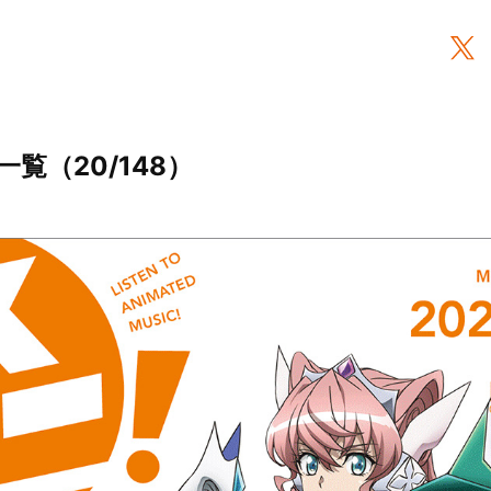
一覧（20/148）