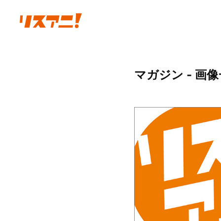
マガジン - 画像