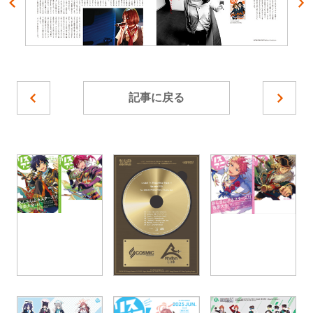
記事に戻る