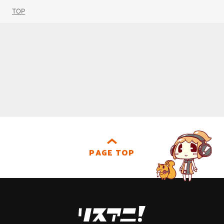
TOP
PAGE TOP