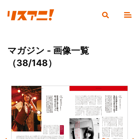
マガジン - 画像一覧
（38/148）