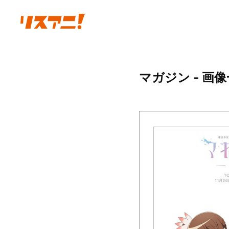
マガジン - 画像