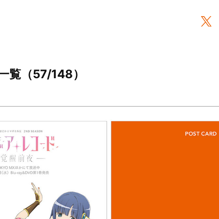
一覧（57/148）