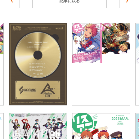
記事に戻る