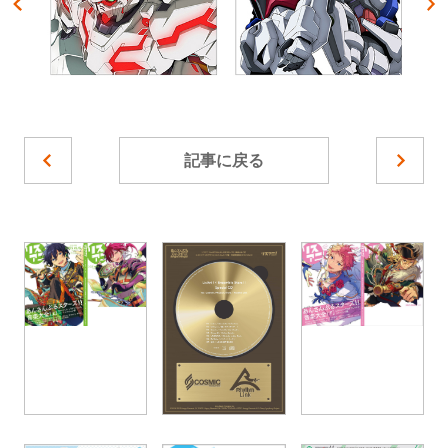
記事に戻る