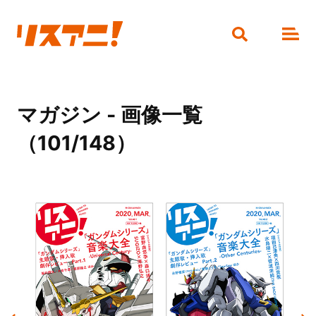
マガジン - 画像一覧
（101/148）