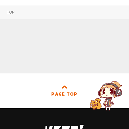
TOP
PAGE TOP