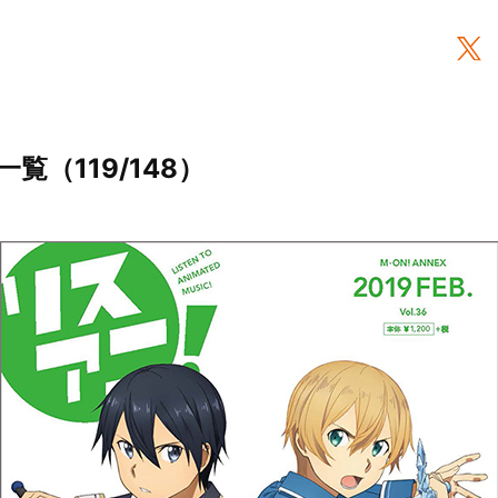
一覧（119/148）