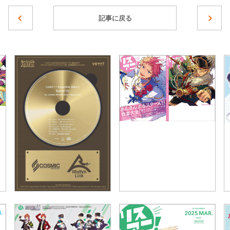
記事に戻る