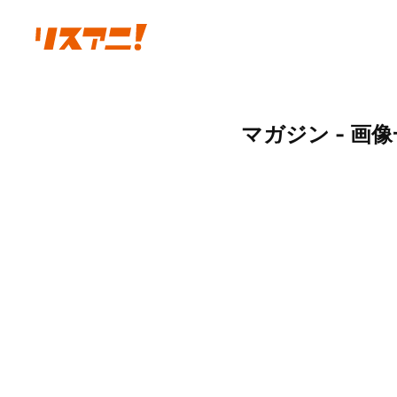
マガジン - 画像