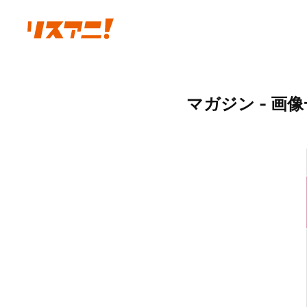
マガジン - 画像