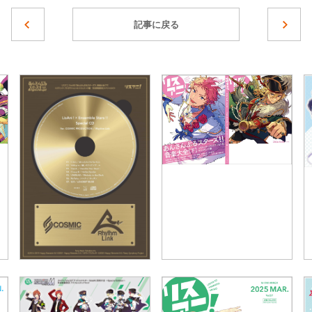
記事に戻る