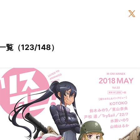
一覧（123/148）