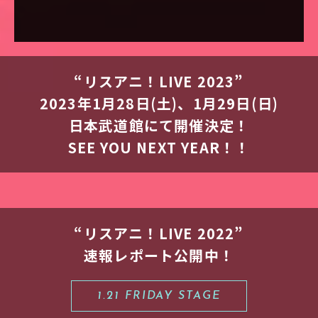
“リスアニ！LIVE 2023”
2023年1月28日(土)、1月29日(日)
日本武道館にて開催決定！
SEE YOU NEXT YEAR！！
“リスアニ！LIVE 2022”
速報レポート公開中！
1.21 FRIDAY STAGE