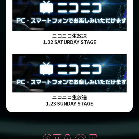
ニコニコ生放送
1.22 SATURDAY STAGE
ニコニコ生放送
1.23 SUNDAY STAGE