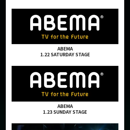
ABEMA
1.22 SATURDAY STAGE
ABEMA
1.23 SUNDAY STAGE