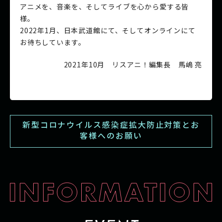
アニメを、音楽を、そしてライブを心から愛する皆
様。
2022年1月、日本武道館にて、そしてオンラインにて
お待ちしています。
2021年10月 リスアニ！編集長 馬嶋 亮
新型コロナウイルス感染症拡大防止対策とお
客様へのお願い