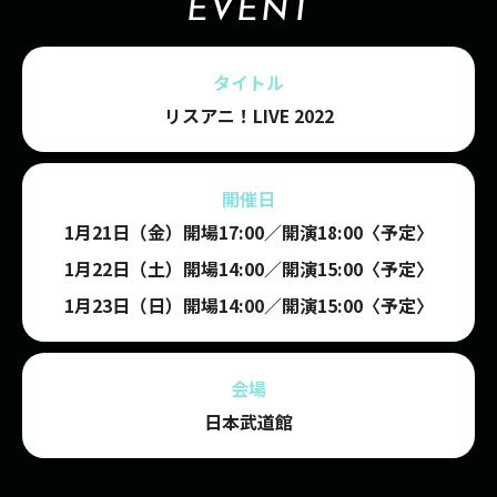
EVENT
タイトル
リスアニ！LIVE 2022
開催日
1月21日（金）
開場17:00／開演18:00〈予定〉
1月22日（土）
開場14:00／開演15:00〈予定〉
1月23日（日）
開場14:00／開演15:00〈予定〉
会場
日本武道館