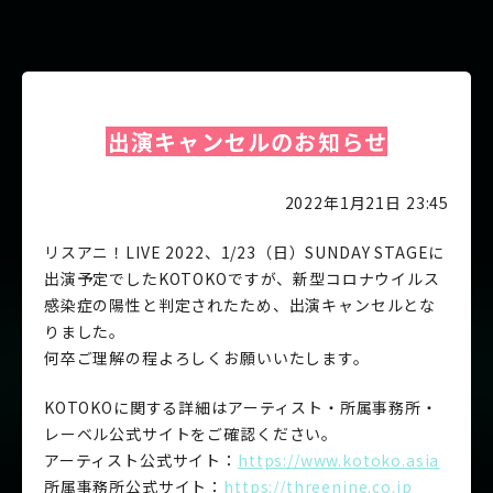
出演キャンセルのお知らせ
2022年1月21日 23:45
リスアニ！LIVE 2022、1/23（日）SUNDAY STAGEに
出演予定でしたKOTOKOですが、新型コロナウイルス
感染症の陽性と判定されたため、出演キャンセルとな
りました。
何卒ご理解の程よろしくお願いいたします。
KOTOKOに関する詳細はアーティスト・所属事務所・
レーベル公式サイトをご確認ください。
アーティスト公式サイト：
https://www.kotoko.asia
所属事務所公式サイト：
https://threenine.co.jp