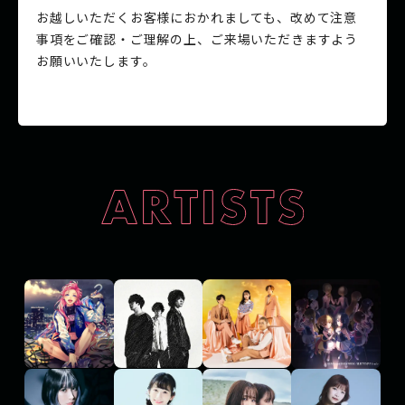
お越しいただくお客様におかれましても、改めて注意
事項をご確認・ご理解の上、ご来場いただきますよう
お願いいたします。