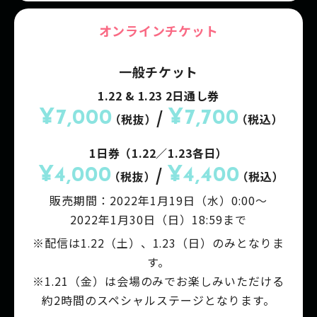
オンラインチケット
一般チケット
1.22 & 1.23 2日通し券
/
¥7,000
¥7,700
（税抜）
（税込）
1日券（1.22／1.23各日）
/
¥4,000
¥4,400
（税抜）
（税込）
販売期間：
2022年1月19日（水）0:00～
2022年1月30日（日）18:59まで
※配信は1.22（土）、1.23（日）のみとなりま
す。
※1.21（金）は会場のみでお楽しみいただける
約2時間のスペシャルステージとなります。