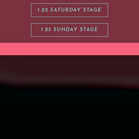
1.22 SATURDAY STAGE
1.23 SUNDAY STAGE