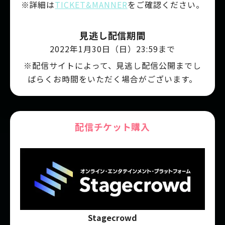
※詳細は
TICKET&MANNER
をご確認ください。
見逃し配信期間
2022年1月30日（日）23:59まで
※配信サイトによって、見逃し配信公開までし
ばらくお時間をいただく場合がございます。
配信チケット購入
Stagecrowd