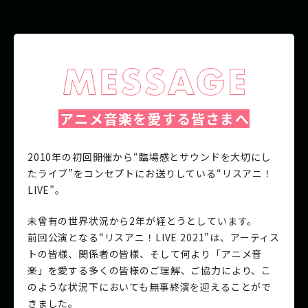
アニメ音楽を愛する皆さまへ
2010年の初回開催から“臨場感とサウンドを大切にし
たライブ”をコンセプトにお送りしている“リスアニ！
LIVE”。
未曾有の世界状況から2年が経とうとしています。
前回公演となる“リスアニ！LIVE 2021”は、アーティス
トの皆様、関係者の皆様、そして何より「アニメ音
楽」を愛する多くの皆様のご理解、ご協力により、こ
のような状況下においても無事終演を迎えることがで
きました。