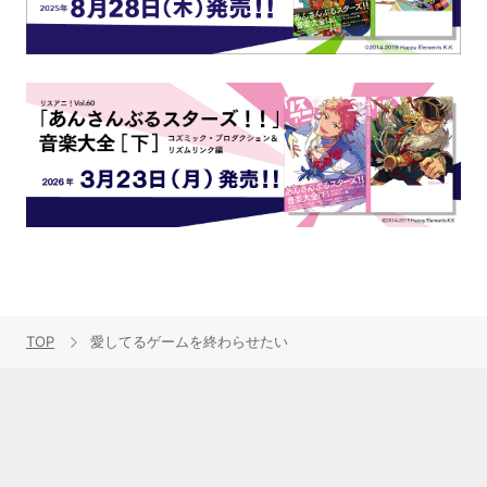
TOP
愛してるゲームを終わらせたい