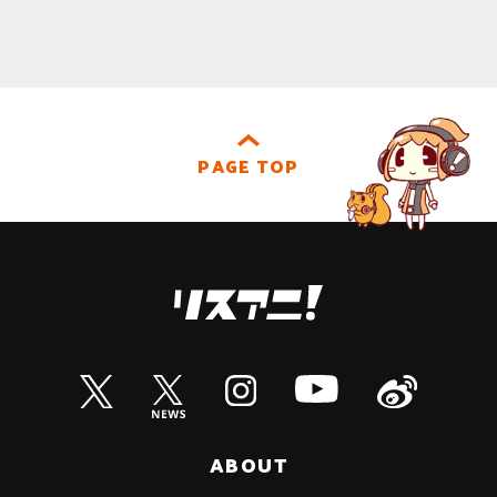
PAGE TOP
ABOUT