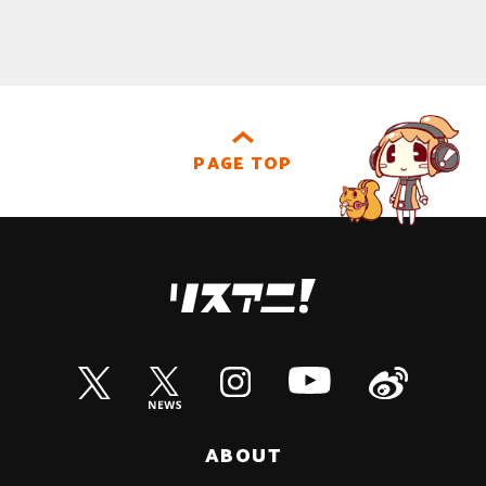
PAGE TOP
ABOUT