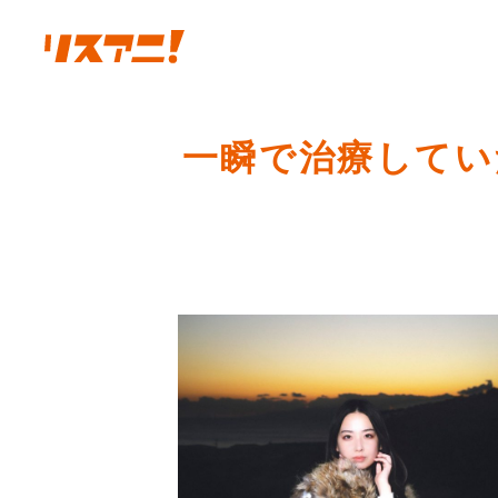
一瞬で治療してい