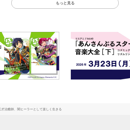
もっと見る
天才治癒師、闇ヒーラーとして楽しく生きる