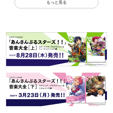
もっと見る