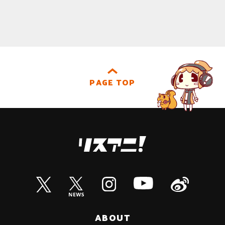
PAGE TOP
ABOUT