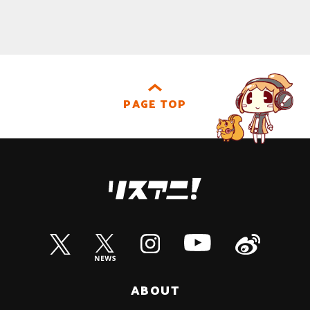
PAGE TOP
ABOUT