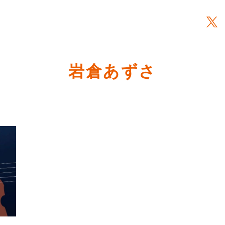
岩倉あずさ