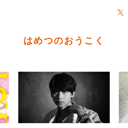
はめつのおうこく