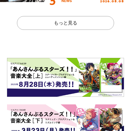
2026.08.08
NEWS
開！
もっと見る