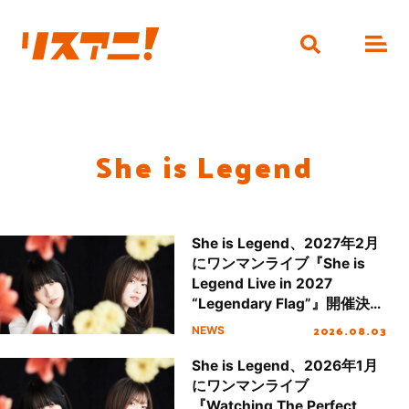
She is Legend
She is Legend、2027年2月
にワンマンライブ『She is
Legend Live in 2027
“Legendary Flag”』開催決
定！
2026.08.03
NEWS
She is Legend、2026年1月
にワンマンライブ
『Watching The Perfect