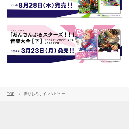
TOP
撮りおろしインタビュー