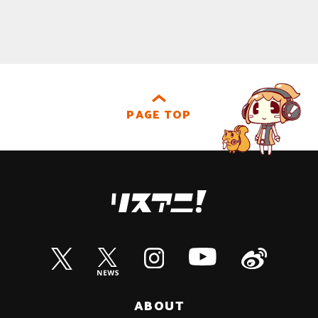
PAGE TOP
ABOUT