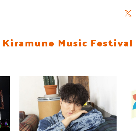
Kiramune Music Festival