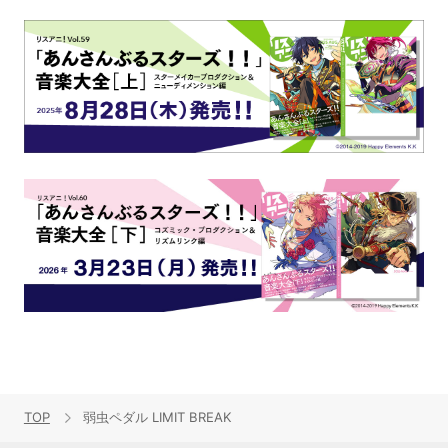
TOP
弱虫ペダル LIMIT BREAK