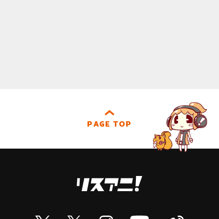
PAGE TOP