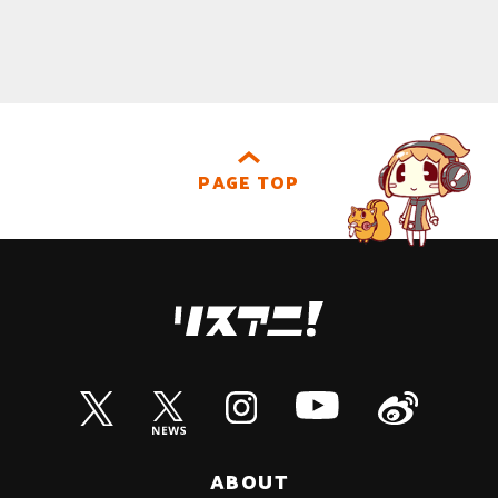
PAGE TOP
ABOUT