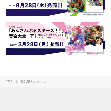
TOP
夜は猫といっしょ