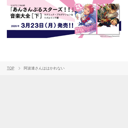
TOP
阿波連さんははかれない