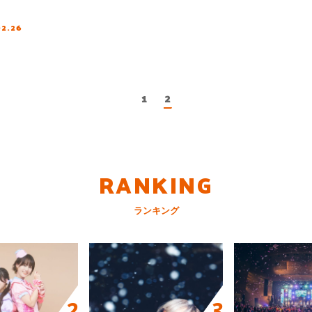
02.26
1
2
RANKING
ランキング