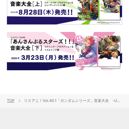
TOP
リスアニ！Vol.40.1「ガンダムシリーズ」音楽大全 -Universal Century-