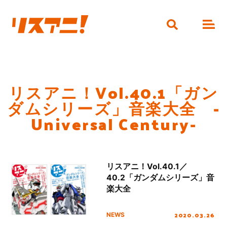
リスアニ！Vol.40.1「ガン
ダムシリーズ」音楽大全 -
Universal Century-
リスアニ！Vol.40.1／
40.2「ガンダムシリーズ」音
楽大全
2020.03.26
NEWS