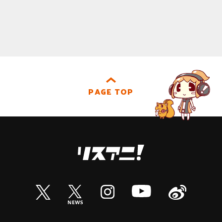
PAGE TOP