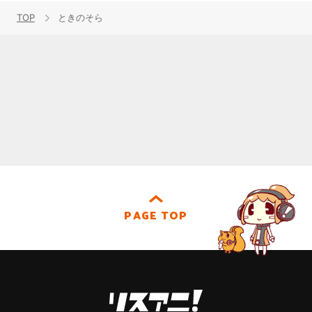
TOP
ときのそら
PAGE TOP