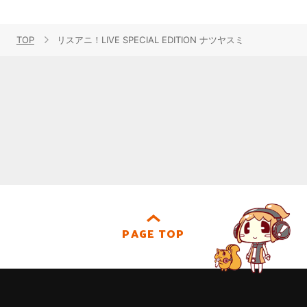
TOP
リスアニ！LIVE SPECIAL EDITION ナツヤスミ
PAGE TOP